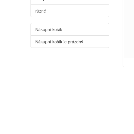
různé
Nákupní košík
Nákupní košík je prázdný