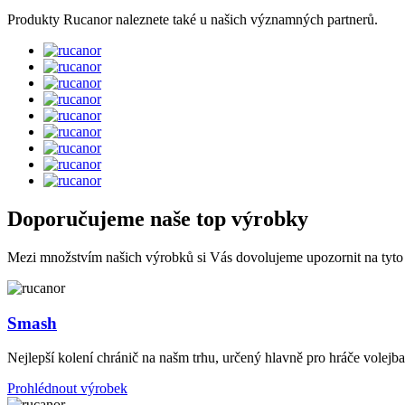
Produkty Rucanor naleznete také u našich významných partnerů.
Doporučujeme naše top výrobky
Mezi množstvím našich výrobků si Vás dovolujeme upozornit na tyto
Smash
Nejlepší kolení chránič na našm trhu, určený hlavně pro hráče volejba
Prohlédnout výrobek