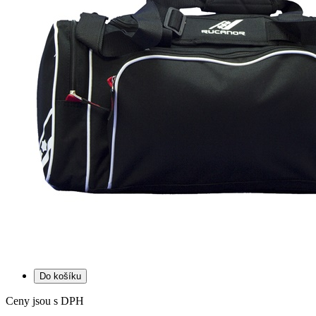
Do košíku
Ceny jsou s DPH